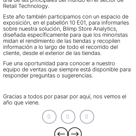
Retail Technology.
Este año también participamos con un espacio de
exposición, en el pabellón 10 E01, para informarles
sobre nuestra solución, Blimp Store Analytics,
diseñada específicamente para que los minoristas
midan el rendimiento de las tiendas y recopilen
información a lo largo de todo el recorrido del
cliente, desde el exterior de las tiendas.
Fue una oportunidad para conocer a nuestro
equipo de ventas que siempre está disponible para
responder preguntas o sugerencias.
Gracias a todos por pasar por aquí, nos vemos el
año que viene.