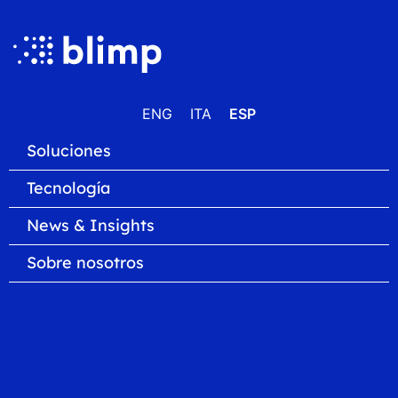
ENG
ITA
ESP
Soluciones
Tecnología
News & Insights
Sobre nosotros