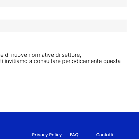
e di nuove normative di settore,
 ti invitiamo a consultare periodicamente questa
Privacy Policy
FAQ
Contatti