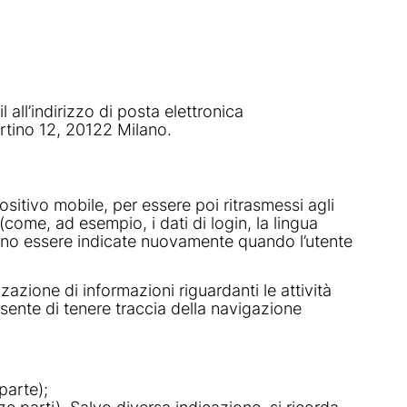
all’indirizzo di posta elettronica
rtino 12, 20122 Milano.
positivo mobile, per essere poi ritrasmessi agli
 (come, ad esempio, i dati di login, la lingua
bbano essere indicate nuovamente quando l’utente
azione di informazioni riguardanti le attività
ente di tenere traccia della navigazione
parte);