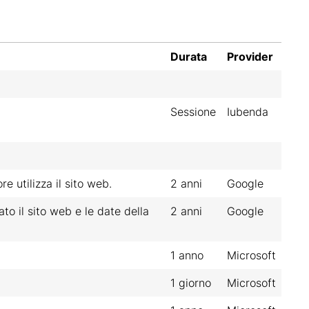
Durata
Provider
Sessione
Iubenda
re utilizza il sito web.
2 anni
Google
to il sito web e le date della
2 anni
Google
1 anno
Microsoft
1 giorno
Microsoft