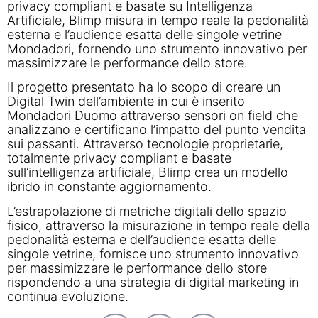
privacy compliant e basate su Intelligenza
Artificiale, Blimp misura in tempo reale la pedonalità
esterna e l’audience esatta delle singole vetrine
Mondadori, fornendo uno strumento innovativo per
massimizzare le performance dello store.
Il progetto presentato ha lo scopo di creare un
Digital Twin dell’ambiente in cui è inserito
Mondadori Duomo attraverso sensori on field che
analizzano e certificano l’impatto del punto vendita
sui passanti. Attraverso tecnologie proprietarie,
totalmente privacy compliant e basate
sull’intelligenza artificiale, Blimp crea un modello
ibrido in constante aggiornamento.
L’estrapolazione di metriche digitali dello spazio
fisico, attraverso la misurazione in tempo reale della
pedonalità esterna e dell’audience esatta delle
singole vetrine, fornisce uno strumento innovativo
per massimizzare le performance dello store
rispondendo a una strategia di digital marketing in
continua evoluzione.