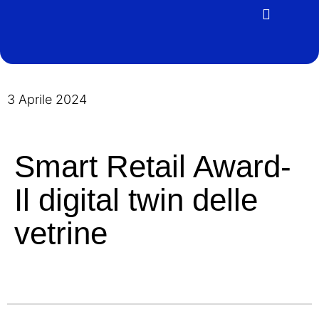
3 Aprile 2024
Smart Retail Award-
Il digital twin delle
vetrine