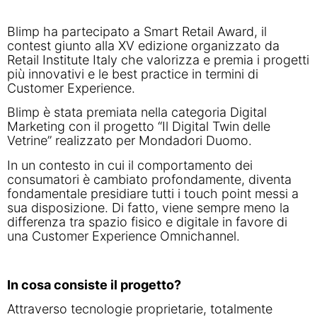
Blimp ha partecipato a Smart Retail Award, il
contest giunto alla XV edizione organizzato da
Retail Institute Italy
che valorizza e premia i progetti
più innovativi e le best practice in termini di
Customer Experience.
Blimp è stata premiata nella categoria Digital
Marketing con il progetto “Il Digital Twin delle
Vetrine” realizzato per Mondadori Duomo.
In un contesto in cui il comportamento dei
consumatori è cambiato profondamente, diventa
fondamentale presidiare tutti i touch point messi a
sua disposizione. Di fatto, viene sempre meno la
differenza tra spazio fisico e digitale in favore di
una Customer Experience Omnichannel.
In cosa consiste il progetto?
Attraverso tecnologie proprietarie, totalmente